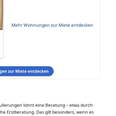
Mehr Wohnungen zur Miete entdecken
en zur Miete entdecken
ulierungen lohnt eine Beratung – etwa durch
che Erstberatung. Das gilt besonders, wenn es