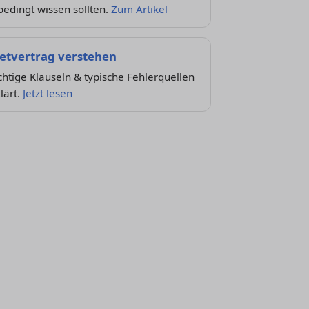
edingt wissen sollten.
Zum Artikel
etvertrag verstehen
htige Klauseln & typische Fehlerquellen
lärt.
Jetzt lesen