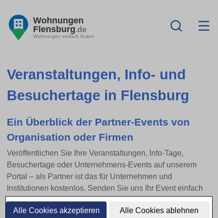
Wohnungen
Flensburg
.de
Wohnungen einfach finden
Veranstaltungen, Info- und
Besuchertage in Flensburg
Ein Überblick der Partner-Events von
Organisation oder Firmen
Veröffentlichen Sie Ihre Veranstaltungen, Info-Tage,
Besuchertage oder Unternehmens-Events auf unserem
Portal – als Partner ist das für Unternehmen und
Institutionen kostenlos. Senden Sie uns Ihr Event einfach
per E-Mail zu.
Alle Cookies akzeptieren
Alle Cookies ablehnen