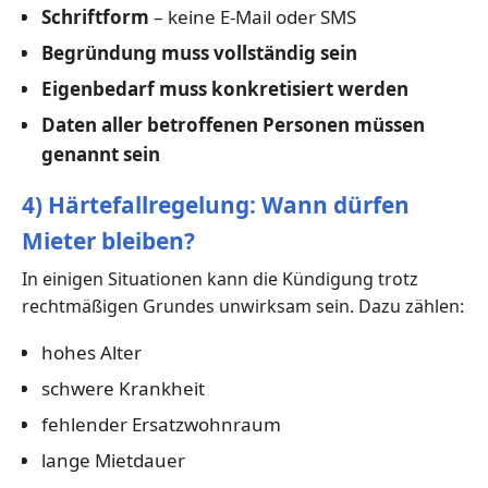
Schriftform
– keine E-Mail oder SMS
Begründung muss vollständig sein
Eigenbedarf muss konkretisiert werden
Daten aller betroffenen Personen müssen
genannt sein
4) Härtefallregelung: Wann dürfen
Mieter bleiben?
In einigen Situationen kann die Kündigung trotz
rechtmäßigen Grundes unwirksam sein. Dazu zählen:
hohes Alter
schwere Krankheit
fehlender Ersatzwohnraum
lange Mietdauer