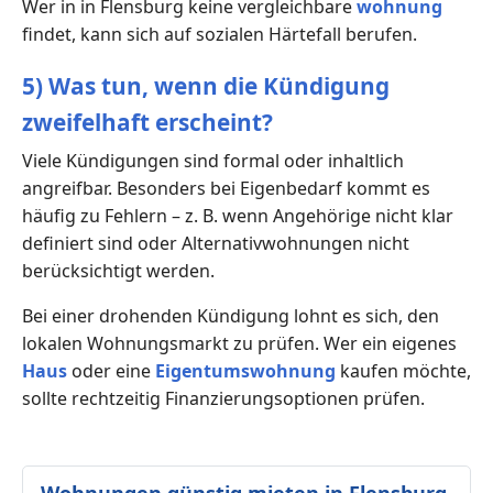
Wer in in Flensburg keine vergleichbare
wohnung
findet, kann sich auf sozialen Härtefall berufen.
5) Was tun, wenn die Kündigung
zweifelhaft erscheint?
Viele Kündigungen sind formal oder inhaltlich
angreifbar. Besonders bei Eigenbedarf kommt es
häufig zu Fehlern – z. B. wenn Angehörige nicht klar
definiert sind oder Alternativwohnungen nicht
berücksichtigt werden.
Bei einer drohenden Kündigung lohnt es sich, den
lokalen Wohnungsmarkt zu prüfen. Wer ein eigenes
Haus
oder eine
Eigentumswohnung
kaufen möchte,
sollte rechtzeitig Finanzierungsoptionen prüfen.
Wohnungen günstig mieten in Flensburg