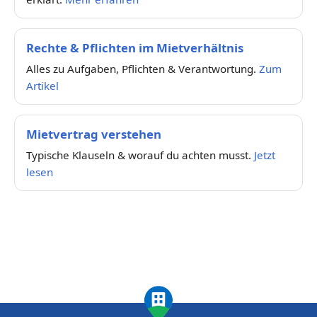
Rechte & Pflichten im Mietverhältnis
Alles zu Aufgaben, Pflichten & Verantwortung.
Zum
Artikel
Mietvertrag verstehen
Typische Klauseln & worauf du achten musst.
Jetzt
lesen