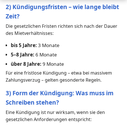
2) Kündigungsfristen – wie lange bleibt
Zeit?
Die gesetzlichen Fristen richten sich nach der Dauer
des Mietverhältnisses:
bis 5 Jahre:
3 Monate
5–8 Jahre:
6 Monate
über 8 Jahre:
9 Monate
Für eine fristlose Kündigung – etwa bei massivem
Zahlungsverzug – gelten gesonderte Regeln.
3) Form der Kündigung: Was muss im
Schreiben stehen?
Eine Kündigung ist nur wirksam, wenn sie den
gesetzlichen Anforderungen entspricht: