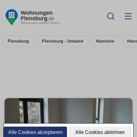
Wohnungen
Flensburg
.de
Wohnungen einfach finden
Flensburg
Flensburg - Umland
Harrislee
Hand
Alle Cookies akzeptieren
Alle Cookies ablehnen