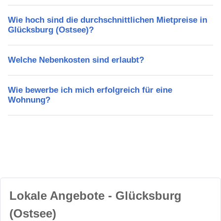
Wie hoch sind die durchschnittlichen Mietpreise in
Glücksburg (Ostsee)?
Welche Nebenkosten sind erlaubt?
Wie bewerbe ich mich erfolgreich für eine
Wohnung?
Lokale Angebote - Glücksburg
(Ostsee)