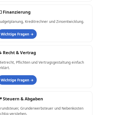
💵
Finanzierung
udgetplanung, Kreditrechner und Zinsentwicklung.
Wichtige Fragen
📝
Recht & Vertrag
ietrecht, Pflichten und Vertragsgestaltung einfach
rklärt.
Wichtige Fragen
💸
Steuern & Abgaben
rundsteuer, Grunderwerbsteuer und Nebenkosten
ichtig verstehen.