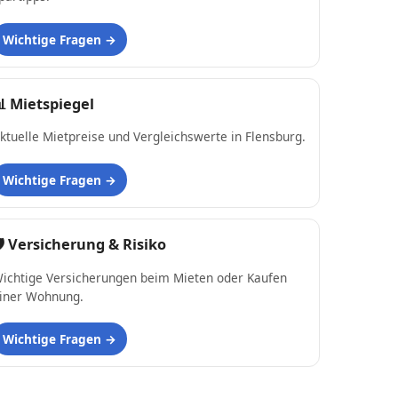
Wichtige Fragen
📊
Mietspiegel
ktuelle Mietpreise und Vergleichswerte in Flensburg.
Wichtige Fragen
 Versicherung & Risiko
ichtige Versicherungen beim Mieten oder Kaufen
iner Wohnung.
Wichtige Fragen