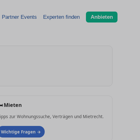
Partner Events
Experten finden
Anbieten
🛏
Mieten
ipps zur Wohnungssuche, Verträgen und Mietrecht.
Wichtige Fragen