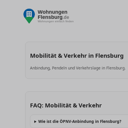
Wohnungen
Flensburg
.de
Wohnungen einfach finden
Mobilität & Verkehr in Flensburg
Anbindung, Pendeln und Verkehrslage in Flensburg.
FAQ: Mobilität & Verkehr
Wie ist die ÖPNV-Anbindung in Flensburg?