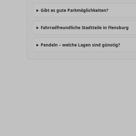
Gibt es gute Parkmöglichkeiten?
Fahrradfreundliche Stadtteile in Flensburg
Pendeln – welche Lagen sind günstig?