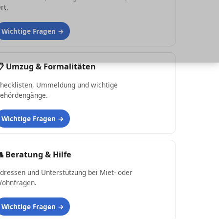
rt.
Wichtige Fragen
📋
Umzug & Formalitäten
hecklisten, Ummeldung und wichtige
ehördengänge.
Wichtige Fragen
👥
Beratung & Hilfe
dressen und Unterstützung bei Miet- oder
ohnfragen.
Wichtige Fragen