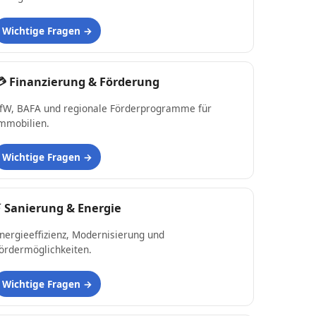
Wichtige Fragen
💳
Finanzierung & Förderung
fW, BAFA und regionale Förderprogramme für
mmobilien.
Wichtige Fragen
⚡
Sanierung & Energie
nergieeffizienz, Modernisierung und
ördermöglichkeiten.
Wichtige Fragen