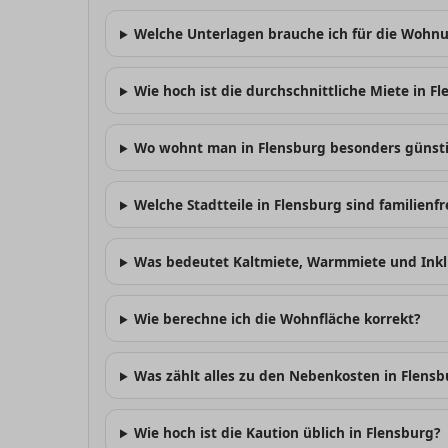
Welche Unterlagen brauche ich für die Wohn
Wie hoch ist die durchschnittliche Miete in F
Wo wohnt man in Flensburg besonders günst
Welche Stadtteile in Flensburg sind familienf
Was bedeutet Kaltmiete, Warmmiete und Inkl
Wie berechne ich die Wohnfläche korrekt?
Was zählt alles zu den Nebenkosten in Flensb
Wie hoch ist die Kaution üblich in Flensburg?