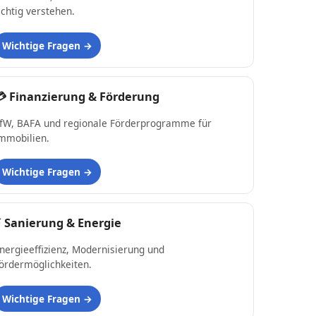
ichtig verstehen.
Wichtige Fragen
💳
Finanzierung & Förderung
fW, BAFA und regionale Förderprogramme für
mmobilien.
Wichtige Fragen
⚡
Sanierung & Energie
nergieeffizienz, Modernisierung und
ördermöglichkeiten.
Wichtige Fragen