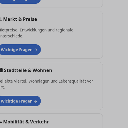
📊
Markt & Preise
ietpreise, Entwicklungen und regionale
nterschiede.
Wichtige Fragen
🏙
Stadtteile & Wohnen
eliebte Viertel, Wohnlagen und Lebensqualität vor
rt.
Wichtige Fragen
🚗
Mobilität & Verkehr