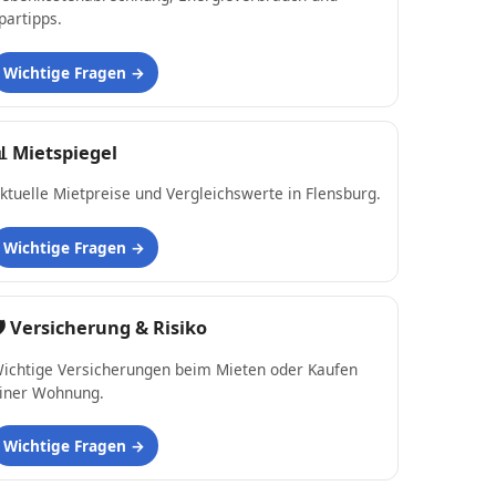
partipps.
Wichtige Fragen
📊
Mietspiegel
ktuelle Mietpreise und Vergleichswerte in Flensburg.
Wichtige Fragen
 Versicherung & Risiko
ichtige Versicherungen beim Mieten oder Kaufen
iner Wohnung.
Wichtige Fragen