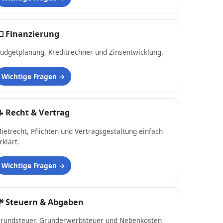
💵
Finanzierung
udgetplanung, Kreditrechner und Zinsentwicklung.
Wichtige Fragen
📝
Recht & Vertrag
ietrecht, Pflichten und Vertragsgestaltung einfach
rklärt.
Wichtige Fragen
💸
Steuern & Abgaben
rundsteuer, Grunderwerbsteuer und Nebenkosten