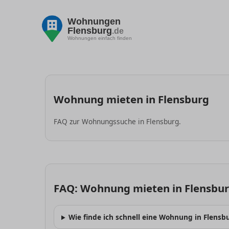
Wohnungen
Flensburg
.de
Wohnungen einfach finden
Wohnung mieten in Flensburg
FAQ zur Wohnungssuche in Flensburg.
FAQ: Wohnung mieten in Flensbu
Wie finde ich schnell eine Wohnung in Flensb