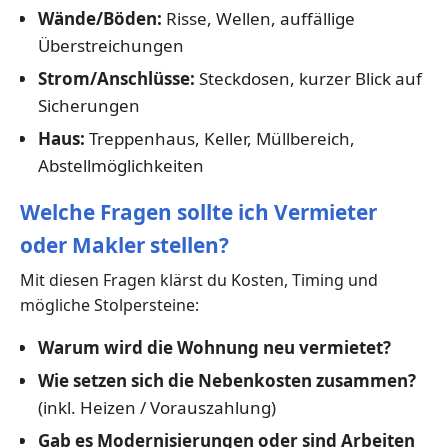
Wände/Böden:
Risse, Wellen, auffällige
Überstreichungen
Strom/Anschlüsse:
Steckdosen, kurzer Blick auf
Sicherungen
Haus:
Treppenhaus, Keller, Müllbereich,
Abstellmöglichkeiten
Welche Fragen sollte ich Vermieter
oder Makler stellen?
Mit diesen Fragen klärst du Kosten, Timing und
mögliche Stolpersteine:
Warum wird die Wohnung neu vermietet?
Wie setzen sich die Nebenkosten zusammen?
(inkl. Heizen / Vorauszahlung)
Gab es Modernisierungen oder sind Arbeiten