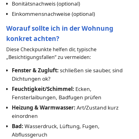
Bonitätsnachweis (optional)
Einkommensnachweise (optional)
Worauf sollte ich in der Wohnung
konkret achten?
Diese Checkpunkte helfen dir, typische
„Besichtigungsfallen“ zu vermeiden:
Fenster & Zugluft:
schließen sie sauber, sind
Dichtungen ok?
Feuchtigkeit/Schimmel:
Ecken,
Fensterlaibungen, Badfugen prüfen
Heizung & Warmwasser:
Art/Zustand kurz
einordnen
Bad:
Wasserdruck, Lüftung, Fugen,
Abflussgeruch