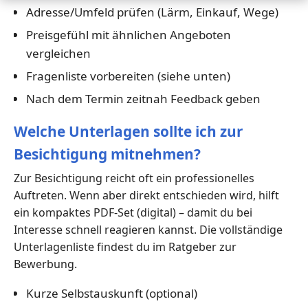
Adresse/Umfeld prüfen (Lärm, Einkauf, Wege)
Preisgefühl mit ähnlichen Angeboten
vergleichen
Fragenliste vorbereiten (siehe unten)
Nach dem Termin zeitnah Feedback geben
Welche Unterlagen sollte ich zur
Besichtigung mitnehmen?
Zur Besichtigung reicht oft ein professionelles
Auftreten. Wenn aber direkt entschieden wird, hilft
ein kompaktes PDF-Set (digital) – damit du bei
Interesse schnell reagieren kannst. Die vollständige
Unterlagenliste findest du im Ratgeber zur
Bewerbung.
Kurze Selbstauskunft (optional)