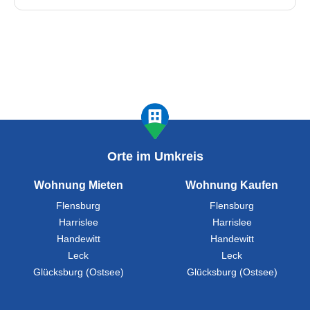
Orte im Umkreis
Wohnung Mieten
Wohnung Kaufen
Flensburg
Flensburg
Harrislee
Harrislee
Handewitt
Handewitt
Leck
Leck
Glücksburg (Ostsee)
Glücksburg (Ostsee)