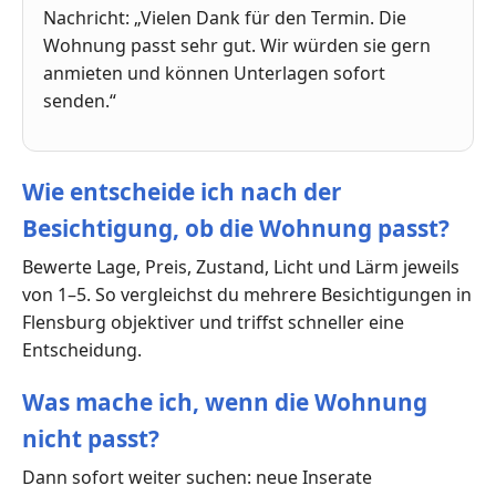
Nachricht: „Vielen Dank für den Termin. Die
Wohnung passt sehr gut. Wir würden sie gern
anmieten und können Unterlagen sofort
senden.“
Wie entscheide ich nach der
Besichtigung, ob die Wohnung passt?
Bewerte Lage, Preis, Zustand, Licht und Lärm jeweils
von 1–5. So vergleichst du mehrere Besichtigungen in
Flensburg objektiver und triffst schneller eine
Entscheidung.
Was mache ich, wenn die Wohnung
nicht passt?
Dann sofort weiter suchen: neue Inserate