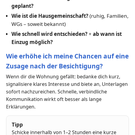
geplant?
Wie ist die Hausgemeinschaft?
(ruhig, Familien,
WGs – soweit bekannt)
Wie schnell wird entschieden?
+
ab wann ist
Einzug möglich?
Wie erhöhe ich meine Chancen auf eine
Zusage nach der Besichtigung?
Wenn dir die Wohnung gefällt: bedanke dich kurz,
signalisiere klares Interesse und biete an, Unterlagen
sofort nachzureichen. Schnelle, verbindliche
Kommunikation wirkt oft besser als lange
Erklärungen.
Tipp
Schicke innerhalb von 1–2 Stunden eine kurze