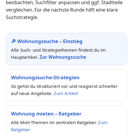
beobachten, Suchfilter anpassen und ggf. Stadtteile
vergleichen. Für die nächste Runde hilft eine klare
Suchstrategie.
🔎 Wohnungssuche – Einstieg
Alle Such- und Strategiethemen findest du im
Hauptartikel.
Zur Wohnungssuche
Wohnungssuche-Strategien
So gehst du strukturiert vor und reagierst schneller
auf neue Angebote.
Zum Artikel
Wohnung mieten – Ratgeber
Alle Miet-Themen im zentralen Ratgeber.
Zum
Ratgeber