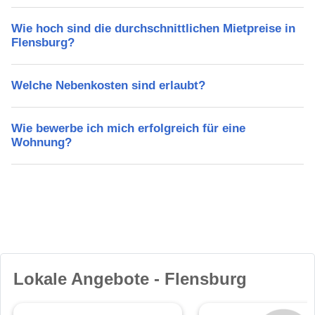
Wie hoch sind die durchschnittlichen Mietpreise in
Flensburg?
Welche Nebenkosten sind erlaubt?
Wie bewerbe ich mich erfolgreich für eine
Wohnung?
Lokale Angebote - Flensburg