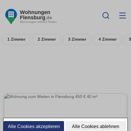
Wohnungen
Flensburg
.de
Wohnungen einfach finden
1 Zimmer
2 Zimmer
3 Zimmer
4 Zimmer
Alle Cookies akzeptieren
Alle Cookies ablehnen