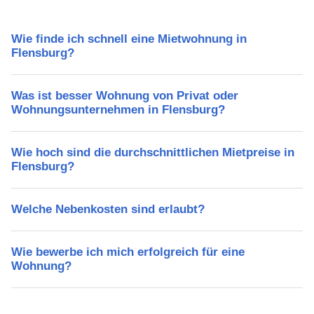
Wie finde ich schnell eine Mietwohnung in
Flensburg?
Was ist besser Wohnung von Privat oder
Wohnungsunternehmen in Flensburg?
Wie hoch sind die durchschnittlichen Mietpreise in
Flensburg?
Welche Nebenkosten sind erlaubt?
Wie bewerbe ich mich erfolgreich für eine
Wohnung?