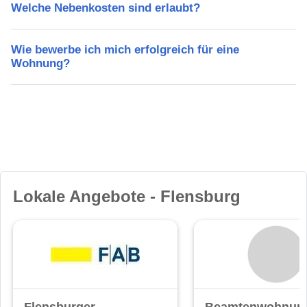
Welche Nebenkosten sind erlaubt?
Wie bewerbe ich mich erfolgreich für eine
Wohnung?
Lokale Angebote - Flensburg