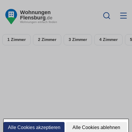
Wohnungen
Flensburg
.de
Wohnungen einfach finden
1 Zimmer
2 Zimmer
3 Zimmer
4 Zimmer
Alle Cookies akzeptieren
Alle Cookies ablehnen