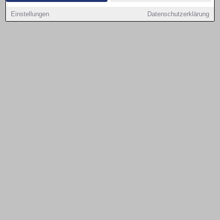
Einstellungen
Datenschutzerklärung