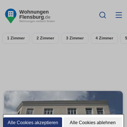
Wohnungen
Flensburg
.de
Wohnungen einfach finden
1 Zimmer
2 Zimmer
3 Zimmer
4 Zimmer
Alle Cookies akzeptieren
Alle Cookies ablehnen