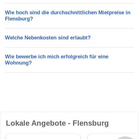
Wie hoch sind die durchschnittlichen Mietpreise in
Flensburg?
Welche Nebenkosten sind erlaubt?
Wie bewerbe ich mich erfolgreich für eine
Wohnung?
Lokale Angebote - Flensburg