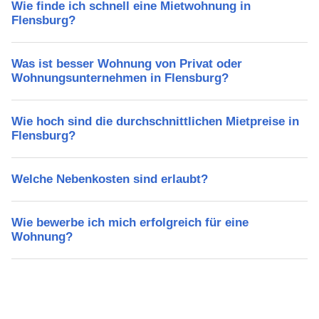
Wie finde ich schnell eine Mietwohnung in
Flensburg?
Was ist besser Wohnung von Privat oder
Wohnungsunternehmen in Flensburg?
Wie hoch sind die durchschnittlichen Mietpreise in
Flensburg?
Welche Nebenkosten sind erlaubt?
Wie bewerbe ich mich erfolgreich für eine
Wohnung?