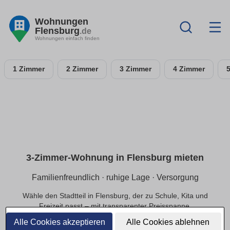
Wohnungen
Flensburg
.de
Wohnungen einfach finden
1 Zimmer
2 Zimmer
3 Zimmer
4 Zimmer
3-Zimmer-Wohnung in Flensburg mieten
Familienfreundlich · ruhige Lage · Versorgung
Wähle den Stadtteil in Flensburg, der zu Schule, Kita und
Freizeit passt – mit transparenter Preisspanne.
Alle Cookies akzeptieren
Alle Cookies ablehnen