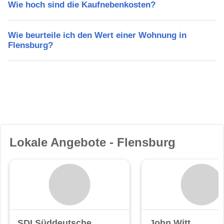
Wie hoch sind die Kaufnebenkosten?
Wie beurteile ich den Wert einer Wohnung in
Flensburg?
Lokale Angebote - Flensburg
SDI Süddeutsche
John Witt