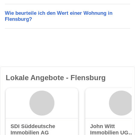
Wie beurteile ich den Wert einer Wohnung in
Flensburg?
Lokale Angebote - Flensburg
SDI Süddeutsche
John Witt
Immobilien AG
Immobilien UG