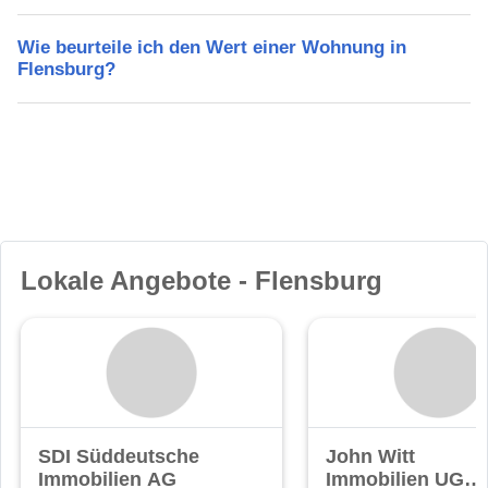
Wie beurteile ich den Wert einer Wohnung in
Flensburg?
Lokale Angebote - Flensburg
SDI Süddeutsche
John Witt
Immobilien AG
Immobilien UG