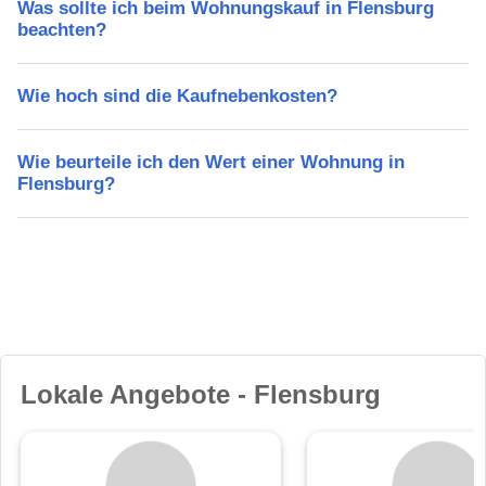
Was sollte ich beim Wohnungskauf in Flensburg
beachten?
Wie hoch sind die Kaufnebenkosten?
Wie beurteile ich den Wert einer Wohnung in
Flensburg?
Lokale Angebote - Flensburg