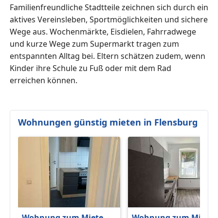
Familienfreundliche Stadtteile zeichnen sich durch ein
aktives Vereinsleben, Sportmöglichkeiten und sichere
Wege aus. Wochenmärkte, Eisdielen, Fahrradwege
und kurze Wege zum Supermarkt tragen zum
entspannten Alltag bei. Eltern schätzen zudem, wenn
Kinder ihre Schule zu Fuß oder mit dem Rad
erreichen können.
Wohnungen günstig mieten in Flensburg
Wohnung zum Mieten
Wohnung zum Miete