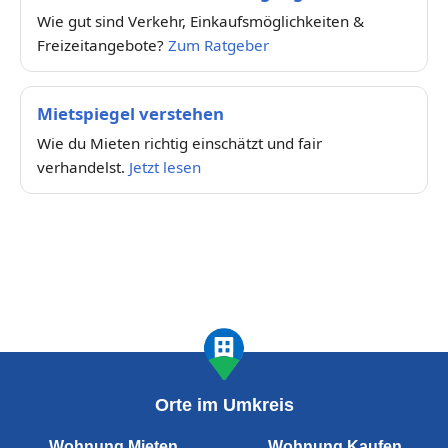
Wie gut sind Verkehr, Einkaufsmöglichkeiten &
Freizeitangebote?
Zum Ratgeber
Mietspiegel verstehen
Wie du Mieten richtig einschätzt und fair
verhandelst.
Jetzt lesen
Orte im Umkreis
Wohnung Mieten
Wohnung Kaufen