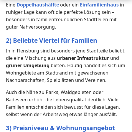
Eine
Doppelhaushälfte
oder ein
Einfamilienhaus
in
ruhiger Lage kann oft die perfekte Lösung sein –
besonders in familienfreundlichen Stadtteilen mit
guter Nahversorgung.
2) Beliebte Viertel für Familien
In in Flensburg sind besonders jene Stadtteile beliebt,
die eine Mischung aus
urbaner Infrastruktur
und
grüner Umgebung
bieten. Häufig handelt es sich um
Wohngebiete am Stadtrand mit gewachsenen
Nachbarschaften, Spielplätzen und Vereinen.
Auch die Nähe zu Parks, Waldgebieten oder
Badeseen erhöht die Lebensqualität deutlich. Viele
Familien entscheiden sich bewusst für diese Lagen,
selbst wenn der Arbeitsweg etwas länger ausfällt.
3) Preisniveau & Wohnungsangebot