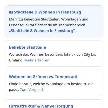
🏡
Stadtteile & Wohnen in Flensburg
Mehr zu beliebten Stadtteilen, Wohnlagen und
Lebensqualität findest du im Themenbereich
„Stadtteile & Wohnen in Flensburg“
.
Beliebte Stadtteile
Wo sich das Wohnen besonders lohnt – von City bis
Umland.
Mehr erfahren
Wohnen im Grünen vs. Innenstadt
Finde heraus, welche Wohnlage am besten zu dir
passt.
Zum Vergleich
Infrastruktur & Nahversorgung