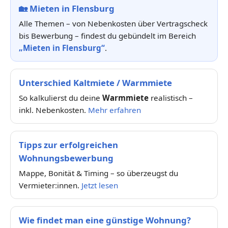
🏡
Mieten in Flensburg
Alle Themen – von Nebenkosten über Vertragscheck
bis Bewerbung – findest du gebündelt im Bereich
„Mieten in Flensburg“
.
Unterschied Kaltmiete / Warmmiete
So kalkulierst du deine
Warmmiete
realistisch –
inkl. Nebenkosten.
Mehr erfahren
Tipps zur erfolgreichen
Wohnungsbewerbung
Mappe, Bonität & Timing – so überzeugst du
Vermieter:innen.
Jetzt lesen
Wie findet man eine günstige Wohnung?