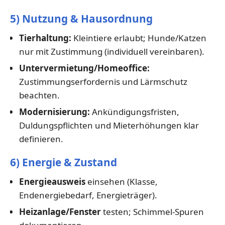
5) Nutzung & Hausordnung
Tierhaltung:
Kleintiere erlaubt; Hunde/Katzen
nur mit Zustimmung (individuell vereinbaren).
Untervermietung/Homeoffice:
Zustimmungserfordernis und Lärmschutz
beachten.
Modernisierung:
Ankündigungsfristen,
Duldungspflichten und Mieterhöhungen klar
definieren.
6) Energie & Zustand
Energieausweis
einsehen (Klasse,
Endenergiebedarf, Energieträger).
Heizanlage/Fenster
testen; Schimmel-Spuren