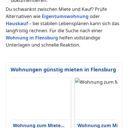
dokumentieren.
Du schwankst zwischen Miete und Kauf? Prüfe
Alternativen wie
Eigentumswohnung
oder
Hauskauf
– bei stabilen Lebensplänen kann sich das
langfristig rechnen. Für die Suche nach einer
Wohnung in Flensburg
helfen vollständige
Unterlagen und schnelle Reaktion.
Wohnungen günstig mieten in Flensburg
Wohnung zum Mieten
Wohnung zum Miete