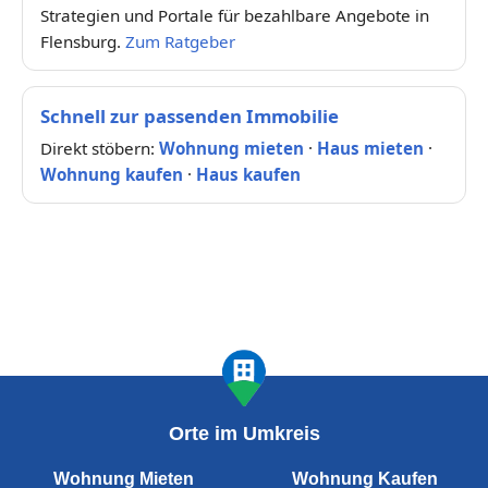
Strategien und Portale für bezahlbare Angebote in
Flensburg.
Zum Ratgeber
Schnell zur passenden Immobilie
Direkt stöbern:
Wohnung mieten
·
Haus mieten
·
Wohnung kaufen
·
Haus kaufen
Orte im Umkreis
Wohnung Mieten
Wohnung Kaufen