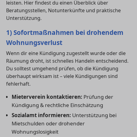
leisten. Hier findest du einen Überblick über
Beratungsstellen, Notunterkünfte und praktische
Unterstützung.
1) Sofortmaßnahmen bei drohendem
Wohnungsverlust
Wenn dir eine Kündigung zugestellt wurde oder die
Räumung droht, ist schnelles Handeln entscheidend.
Du solltest umgehend prüfen, ob die Kündigung
überhaupt wirksam ist – viele Kündigungen sind
fehlerhaft.
Mieterverein kontaktieren:
Prüfung der
Kündigung & rechtliche Einschätzung
Sozialamt informieren:
Unterstützung bei
Mietschulden oder drohender
Wohnungslosigkeit