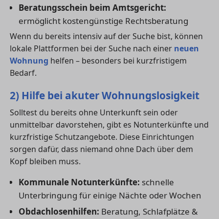
Beratungsschein beim Amtsgericht:
ermöglicht kostengünstige Rechtsberatung
Wenn du bereits intensiv auf der Suche bist, können
lokale Plattformen bei der Suche nach einer
neuen
Wohnung
helfen – besonders bei kurzfristigem
Bedarf.
2) Hilfe bei akuter Wohnungslosigkeit
Solltest du bereits ohne Unterkunft sein oder
unmittelbar davorstehen, gibt es Notunterkünfte und
kurzfristige Schutzangebote. Diese Einrichtungen
sorgen dafür, dass niemand ohne Dach über dem
Kopf bleiben muss.
Kommunale Notunterkünfte:
schnelle
Unterbringung für einige Nächte oder Wochen
Obdachlosenhilfen:
Beratung, Schlafplätze &