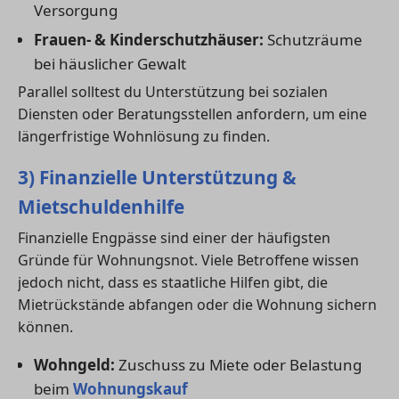
Versorgung
Frauen- & Kinderschutzhäuser:
Schutzräume
bei häuslicher Gewalt
Parallel solltest du Unterstützung bei sozialen
Diensten oder Beratungsstellen anfordern, um eine
längerfristige Wohnlösung zu finden.
3) Finanzielle Unterstützung &
Mietschuldenhilfe
Finanzielle Engpässe sind einer der häufigsten
Gründe für Wohnungsnot. Viele Betroffene wissen
jedoch nicht, dass es staatliche Hilfen gibt, die
Mietrückstände abfangen oder die Wohnung sichern
können.
Wohngeld:
Zuschuss zu Miete oder Belastung
beim
Wohnungskauf