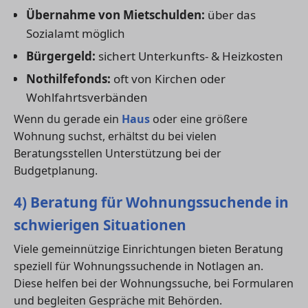
Übernahme von Mietschulden:
über das
Sozialamt möglich
Bürgergeld:
sichert Unterkunfts- & Heizkosten
Nothilfefonds:
oft von Kirchen oder
Wohlfahrtsverbänden
Wenn du gerade ein
Haus
oder eine größere
Wohnung suchst, erhältst du bei vielen
Beratungsstellen Unterstützung bei der
Budgetplanung.
4) Beratung für Wohnungssuchende in
schwierigen Situationen
Viele gemeinnützige Einrichtungen bieten Beratung
speziell für Wohnungssuchende in Notlagen an.
Diese helfen bei der Wohnungssuche, bei Formularen
und begleiten Gespräche mit Behörden.