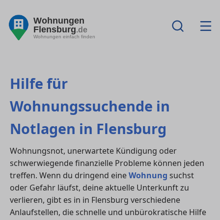
Wohnungen
Flensburg
.de
Wohnungen einfach finden
Hilfe für
Wohnungssuchende in
Notlagen in Flensburg
Wohnungsnot, unerwartete Kündigung oder
schwerwiegende finanzielle Probleme können jeden
treffen. Wenn du dringend eine
Wohnung
suchst
oder Gefahr läufst, deine aktuelle Unterkunft zu
verlieren, gibt es in in Flensburg verschiedene
Anlaufstellen, die schnelle und unbürokratische Hilfe