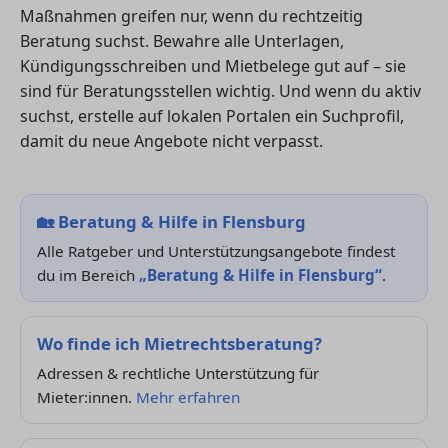
Maßnahmen greifen nur, wenn du rechtzeitig
Beratung suchst. Bewahre alle Unterlagen,
Kündigungsschreiben und Mietbelege gut auf – sie
sind für Beratungsstellen wichtig. Und wenn du aktiv
suchst, erstelle auf lokalen Portalen ein Suchprofil,
damit du neue Angebote nicht verpasst.
🏡
Beratung & Hilfe in Flensburg
Alle Ratgeber und Unterstützungsangebote findest
du im Bereich
„Beratung & Hilfe in Flensburg“
.
Wo finde ich Mietrechtsberatung?
Adressen & rechtliche Unterstützung für
Mieter:innen.
Mehr erfahren