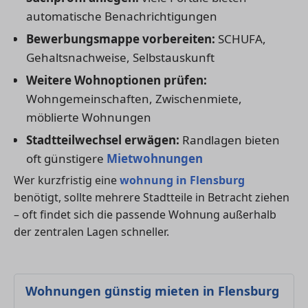
automatische Benachrichtigungen
Bewerbungsmappe vorbereiten:
SCHUFA,
Gehaltsnachweise, Selbstauskunft
Weitere Wohnoptionen prüfen:
Wohngemeinschaften, Zwischenmiete,
möblierte Wohnungen
Stadtteilwechsel erwägen:
Randlagen bieten
oft günstigere
Mietwohnungen
Wer kurzfristig eine
wohnung in Flensburg
benötigt, sollte mehrere Stadtteile in Betracht ziehen
– oft findet sich die passende Wohnung außerhalb
der zentralen Lagen schneller.
Wohnungen günstig mieten in Flensburg