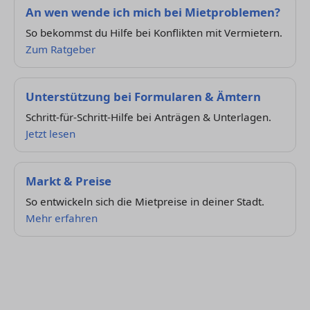
An wen wende ich mich bei Mietproblemen?
So bekommst du Hilfe bei Konflikten mit Vermietern.
Zum Ratgeber
Unterstützung bei Formularen & Ämtern
Schritt-für-Schritt-Hilfe bei Anträgen & Unterlagen.
Jetzt lesen
Markt & Preise
So entwickeln sich die Mietpreise in deiner Stadt.
Mehr erfahren