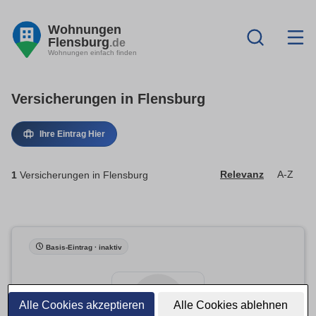
Wohnungen
Flensburg
.de
Wohnungen einfach finden
Versicherungen in Flensburg
Ihre Eintrag Hier
1
Versicherungen in Flensburg
Relevanz
A-Z
Basis-Eintrag · inaktiv
Alle Cookies akzeptieren
Alle Cookies ablehnen